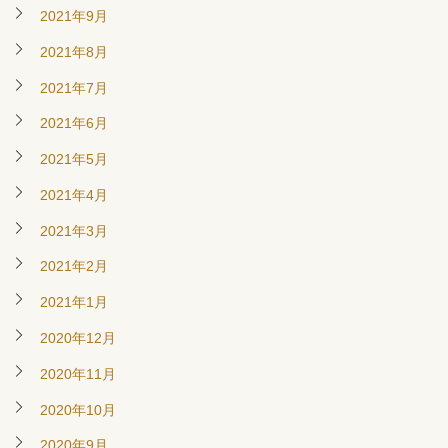
2021年9月
2021年8月
2021年7月
2021年6月
2021年5月
2021年4月
2021年3月
2021年2月
2021年1月
2020年12月
2020年11月
2020年10月
2020年9月