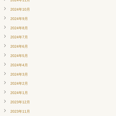
2024年11月
2024年10月
2024年9月
2024年8月
2024年7月
2024年6月
2024年5月
2024年4月
2024年3月
2024年2月
2024年1月
2023年12月
2023年11月