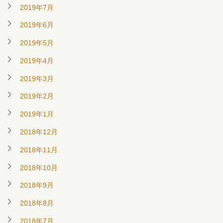
2019年7月
2019年6月
2019年5月
2019年4月
2019年3月
2019年2月
2019年1月
2018年12月
2018年11月
2018年10月
2018年9月
2018年8月
2018年7月