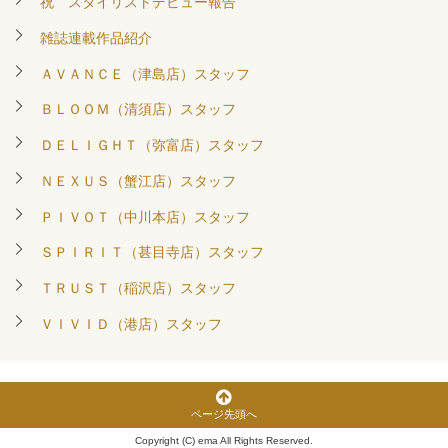
祝 スタイリストデビュー報告
雑誌連載作品紹介
ＡＶＡＮＣＥ（津島店）スタッフ
ＢＬＯＯＭ（清須店）スタッフ
ＤＥＬＩＧＨＴ（弥富店）スタッフ
ＮＥＸＵＳ（蟹江店）スタッフ
ＰＩＶＯＴ（中川本店）スタッフ
ＳＰＩＲＩＴ（甚目寺店）スタッフ
ＴＲＵＳＴ（稲沢店）スタッフ
ＶＩＶＩＤ（港店）スタッフ
ページ先頭へ
Copyright (C) ema All Rights Reserved.