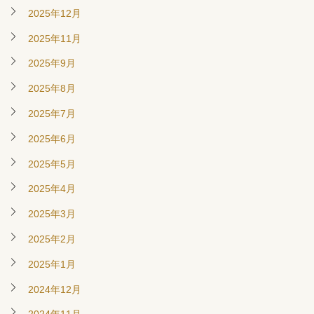
2025年12月
2025年11月
2025年9月
2025年8月
2025年7月
2025年6月
2025年5月
2025年4月
2025年3月
2025年2月
2025年1月
2024年12月