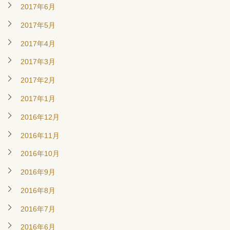
2017年6月
2017年5月
2017年4月
2017年3月
2017年2月
2017年1月
2016年12月
2016年11月
2016年10月
2016年9月
2016年8月
2016年7月
2016年6月