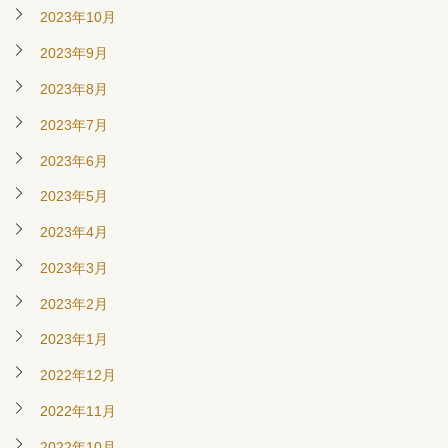
2023年10月
2023年9月
2023年8月
2023年7月
2023年6月
2023年5月
2023年4月
2023年3月
2023年2月
2023年1月
2022年12月
2022年11月
2022年10月