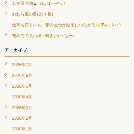
名古屋名物
（Byぱーやん）
おわら風の盆(By中根)
仕事も筋トレも、積み重ねが結果につながる
(Byまきの)
初めての犬山城下町(byうっちー)
アーカイブ
2026年7月
2026年6月
2026年5月
2026年4月
2026年3月
2026年2月
2026年1月