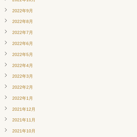
2022年9月
2022年8月
2022年7月
2022年6月
2022年5月
2022年4月
2022年3月
2022年2月
2022年1月
2021年12月
2021年11月
2021年10月