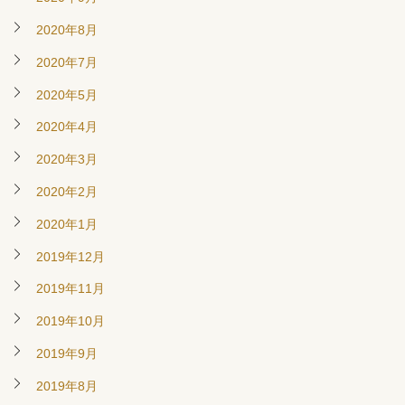
2020年8月
2020年7月
2020年5月
2020年4月
2020年3月
2020年2月
2020年1月
2019年12月
2019年11月
2019年10月
2019年9月
2019年8月