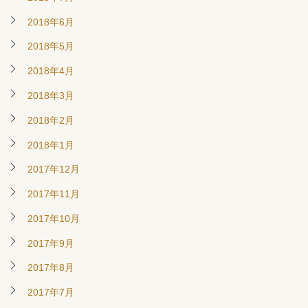
2018年6月
2018年5月
2018年4月
2018年3月
2018年2月
2018年1月
2017年12月
2017年11月
2017年10月
2017年9月
2017年8月
2017年7月