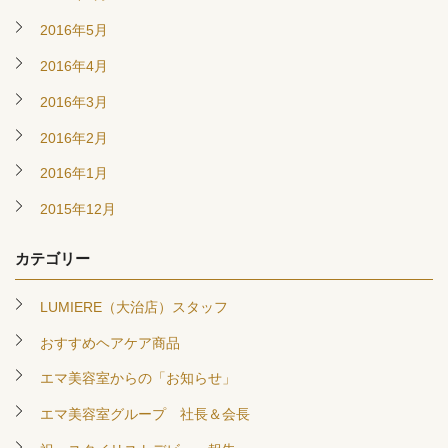
2016年5月
2016年4月
2016年3月
2016年2月
2016年1月
2015年12月
カテゴリー
LUMIERE（大治店）スタッフ
おすすめヘアケア商品
エマ美容室からの「お知らせ」
エマ美容室グループ 社長＆会長