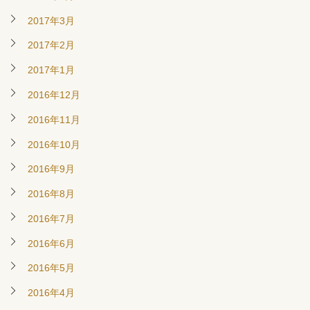
2017年3月
2017年2月
2017年1月
2016年12月
2016年11月
2016年10月
2016年9月
2016年8月
2016年7月
2016年6月
2016年5月
2016年4月