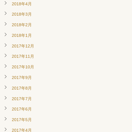
2018年4月
2018年3月
2018年2月
2018年1月
2017年12月
2017年11月
2017年10月
2017年9月
2017年8月
2017年7月
2017年6月
2017年5月
2017年4月