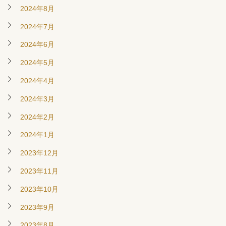
2024年8月
2024年7月
2024年6月
2024年5月
2024年4月
2024年3月
2024年2月
2024年1月
2023年12月
2023年11月
2023年10月
2023年9月
2023年8月