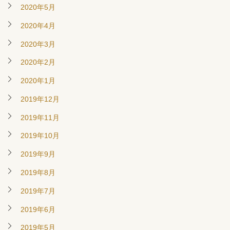
2020年5月
2020年4月
2020年3月
2020年2月
2020年1月
2019年12月
2019年11月
2019年10月
2019年9月
2019年8月
2019年7月
2019年6月
2019年5月