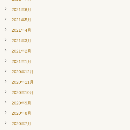
2021年6月
2021年5月
2021年4月
2021年3月
2021年2月
2021年1月
2020年12月
2020年11月
2020年10月
2020年9月
2020年8月
2020年7月