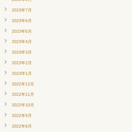
2023年7月
2023年6月
2023年5月
2023年4月
2023年3月
2023年2月
2023年1月
2022年12月
2022年11月
2022年10月
2022年9月
2022年8月