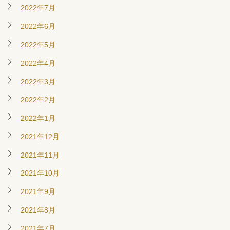
2022年7月
2022年6月
2022年5月
2022年4月
2022年3月
2022年2月
2022年1月
2021年12月
2021年11月
2021年10月
2021年9月
2021年8月
2021年7月