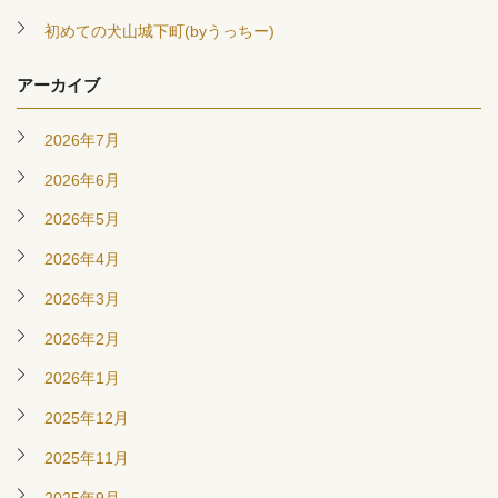
初めての犬山城下町(byうっちー)
アーカイブ
2026年7月
2026年6月
2026年5月
2026年4月
2026年3月
2026年2月
2026年1月
2025年12月
2025年11月
2025年9月