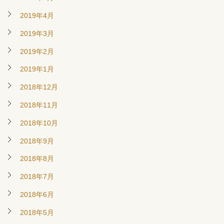
2019年4月
2019年3月
2019年2月
2019年1月
2018年12月
2018年11月
2018年10月
2018年9月
2018年8月
2018年7月
2018年6月
2018年5月