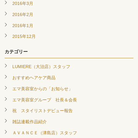
2016年3月
2016年2月
2016年1月
2015年12月
カテゴリー
LUMIERE（大治店）スタッフ
おすすめヘアケア商品
エマ美容室からの「お知らせ」
エマ美容室グループ 社長＆会長
祝 スタイリストデビュー報告
雑誌連載作品紹介
ＡＶＡＮＣＥ（津島店）スタッフ