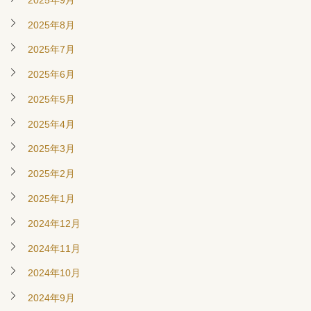
2025年8月
2025年7月
2025年6月
2025年5月
2025年4月
2025年3月
2025年2月
2025年1月
2024年12月
2024年11月
2024年10月
2024年9月