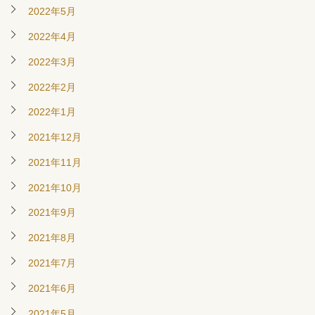
2022年5月
2022年4月
2022年3月
2022年2月
2022年1月
2021年12月
2021年11月
2021年10月
2021年9月
2021年8月
2021年7月
2021年6月
2021年5月