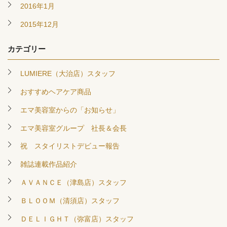
2016年1月
2015年12月
カテゴリー
LUMIERE（大治店）スタッフ
おすすめヘアケア商品
エマ美容室からの「お知らせ」
エマ美容室グループ 社長＆会長
祝 スタイリストデビュー報告
雑誌連載作品紹介
ＡＶＡＮＣＥ（津島店）スタッフ
ＢＬＯＯＭ（清須店）スタッフ
ＤＥＬＩＧＨＴ（弥富店）スタッフ