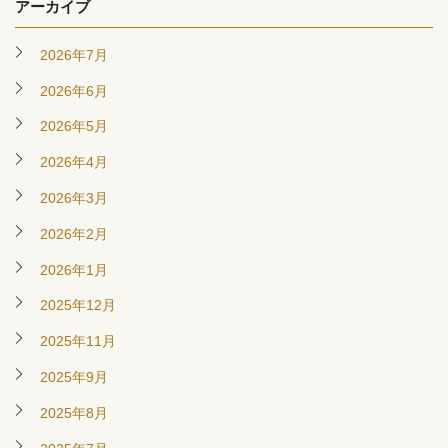
アーカイブ
2026年7月
2026年6月
2026年5月
2026年4月
2026年3月
2026年2月
2026年1月
2025年12月
2025年11月
2025年9月
2025年8月