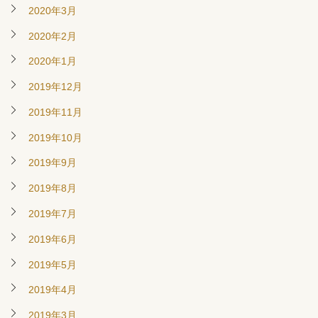
2020年3月
2020年2月
2020年1月
2019年12月
2019年11月
2019年10月
2019年9月
2019年8月
2019年7月
2019年6月
2019年5月
2019年4月
2019年3月