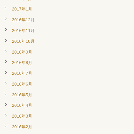
2017年1月
2016年12月
2016年11月
2016年10月
2016年9月
2016年8月
2016年7月
2016年6月
2016年5月
2016年4月
2016年3月
2016年2月