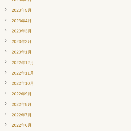
2023年5月
2023年4月
2023年3月
2023年2月
2023年1月
2022年12月
2022年11月
2022年10月
2022年9月
2022年8月
2022年7月
2022年6月