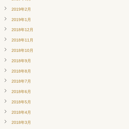
2019年2月
2019年1月
2018年12月
2018年11月
2018年10月
2018年9月
2018年8月
2018年7月
2018年6月
2018年5月
2018年4月
2018年3月