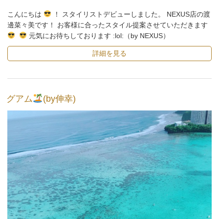
日:
こんにちは
！ スタイリストデビューしました。 NEXUS店の渡
邊菜々美です！ お客様に合ったスタイル提案させていただきます
元気にお待ちしております :lol:（by NEXUS）
詳細を見る
グアム
(by伸幸)