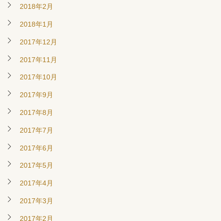
2018年2月
2018年1月
2017年12月
2017年11月
2017年10月
2017年9月
2017年8月
2017年7月
2017年6月
2017年5月
2017年4月
2017年3月
2017年2月