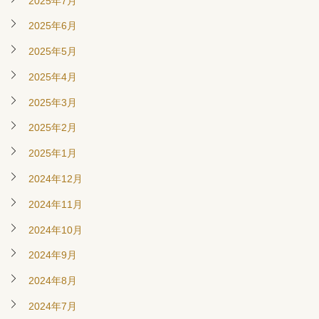
2025年7月
2025年6月
2025年5月
2025年4月
2025年3月
2025年2月
2025年1月
2024年12月
2024年11月
2024年10月
2024年9月
2024年8月
2024年7月