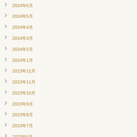
2024年6月
2024年5月
2024年4月
2024年3月
2024年2月
2024年1月
2023年12月
2023年11月
2023年10月
2023年9月
2023年8月
2023年7月
2023年6月