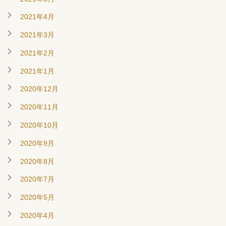
2021年4月
2021年3月
2021年2月
2021年1月
2020年12月
2020年11月
2020年10月
2020年9月
2020年8月
2020年7月
2020年5月
2020年4月