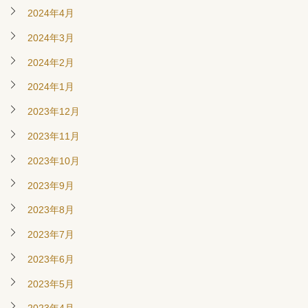
2024年4月
2024年3月
2024年2月
2024年1月
2023年12月
2023年11月
2023年10月
2023年9月
2023年8月
2023年7月
2023年6月
2023年5月