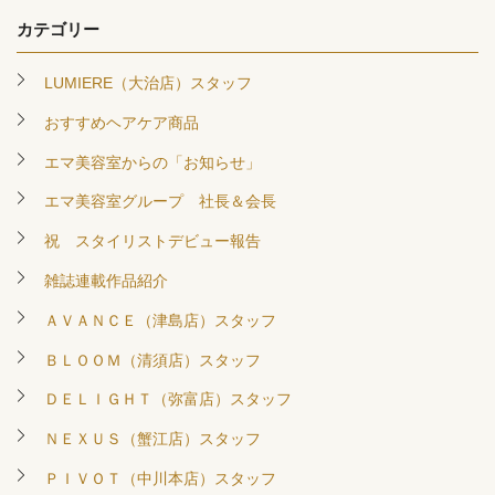
カテゴリー
LUMIERE（大治店）スタッフ
おすすめヘアケア商品
エマ美容室からの「お知らせ」
エマ美容室グループ 社長＆会長
祝 スタイリストデビュー報告
雑誌連載作品紹介
ＡＶＡＮＣＥ（津島店）スタッフ
ＢＬＯＯＭ（清須店）スタッフ
ＤＥＬＩＧＨＴ（弥富店）スタッフ
ＮＥＸＵＳ（蟹江店）スタッフ
ＰＩＶＯＴ（中川本店）スタッフ