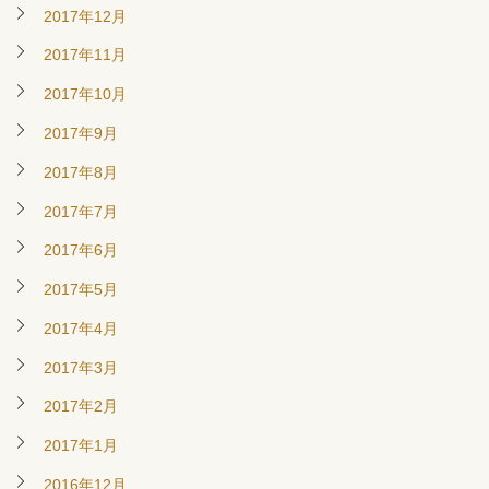
2017年12月
2017年11月
2017年10月
2017年9月
2017年8月
2017年7月
2017年6月
2017年5月
2017年4月
2017年3月
2017年2月
2017年1月
2016年12月