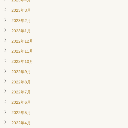
2023年4月
2023年3月
2023年2月
2023年1月
2022年12月
2022年11月
2022年10月
2022年9月
2022年8月
2022年7月
2022年6月
2022年5月
2022年4月