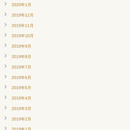
2020年1月
2019年12月
2019年11月
2019年10月
2019年9月
2019年8月
2019年7月
2019年6月
2019年5月
2019年4月
2019年3月
2019年2月
2019年1月