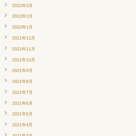
2022年3月
2022年2月
2022年1月
2021年12月
2021年11月
2021年10月
2021年9月
2021年8月
2021年7月
2021年6月
2021年5月
2021年4月
2021年3月