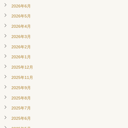
2026年6月
2026年5月
2026年4月
2026年3月
2026年2月
2026年1月
2025年12月
2025年11月
2025年9月
2025年8月
2025年7月
2025年6月