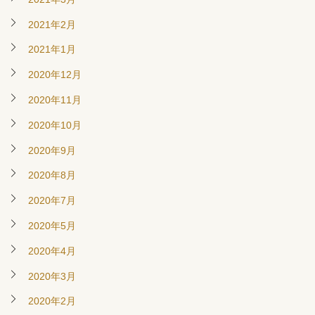
2021年2月
2021年1月
2020年12月
2020年11月
2020年10月
2020年9月
2020年8月
2020年7月
2020年5月
2020年4月
2020年3月
2020年2月