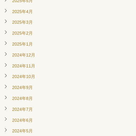
2025年5月
2025年4月
2025年3月
2025年2月
2025年1月
2024年12月
2024年11月
2024年10月
2024年9月
2024年8月
2024年7月
2024年6月
2024年5月