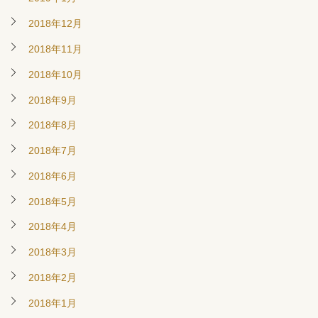
2018年12月
2018年11月
2018年10月
2018年9月
2018年8月
2018年7月
2018年6月
2018年5月
2018年4月
2018年3月
2018年2月
2018年1月