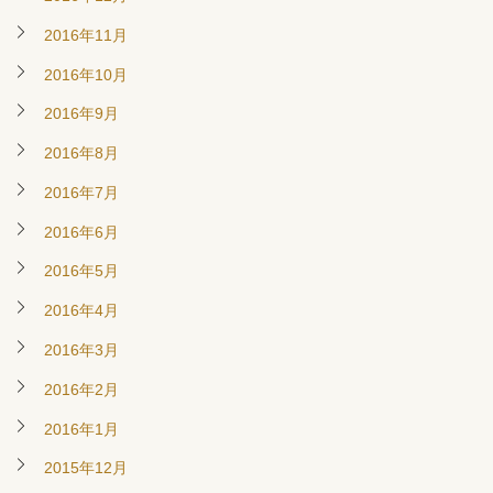
2016年11月
2016年10月
2016年9月
2016年8月
2016年7月
2016年6月
2016年5月
2016年4月
2016年3月
2016年2月
2016年1月
2015年12月