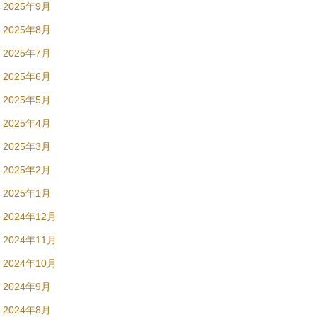
2025年9月
2025年8月
2025年7月
2025年6月
2025年5月
2025年4月
2025年3月
2025年2月
2025年1月
2024年12月
2024年11月
2024年10月
2024年9月
2024年8月