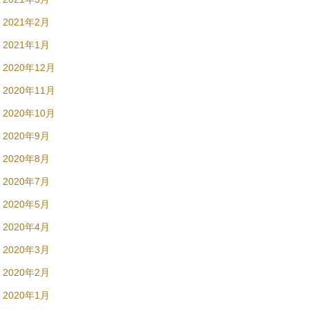
2021年2月
2021年1月
2020年12月
2020年11月
2020年10月
2020年9月
2020年8月
2020年7月
2020年5月
2020年4月
2020年3月
2020年2月
2020年1月