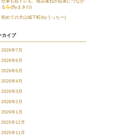
仕事も筋トレも、積み重ねが結果につなが
る
(Byまきの)
初めての犬山城下町(byうっちー)
ーカイブ
2026年7月
2026年6月
2026年5月
2026年4月
2026年3月
2026年2月
2026年1月
2025年12月
2025年11月