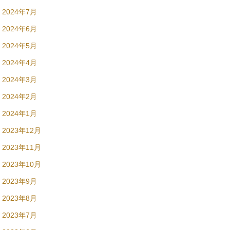
2024年7月
2024年6月
2024年5月
2024年4月
2024年3月
2024年2月
2024年1月
2023年12月
2023年11月
2023年10月
2023年9月
2023年8月
2023年7月