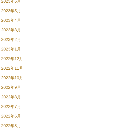
2023年6月
2023年5月
2023年4月
2023年3月
2023年2月
2023年1月
2022年12月
2022年11月
2022年10月
2022年9月
2022年8月
2022年7月
2022年6月
2022年5月