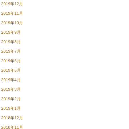
2019年12月
2019年11月
2019年10月
2019年9月
2019年8月
2019年7月
2019年6月
2019年5月
2019年4月
2019年3月
2019年2月
2019年1月
2018年12月
2018年11月