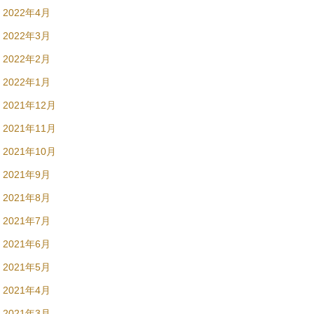
2022年4月
2022年3月
2022年2月
2022年1月
2021年12月
2021年11月
2021年10月
2021年9月
2021年8月
2021年7月
2021年6月
2021年5月
2021年4月
2021年3月