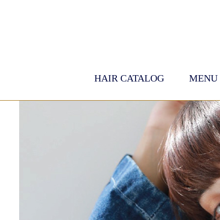
HAIR CATALOG
MENU