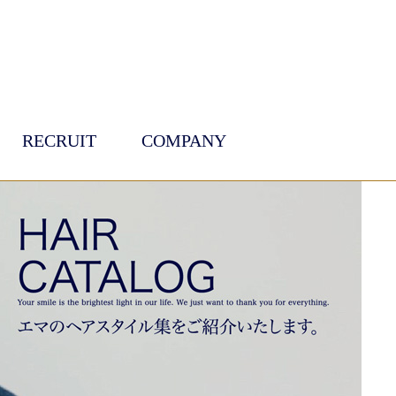
RECRUIT
COMPANY