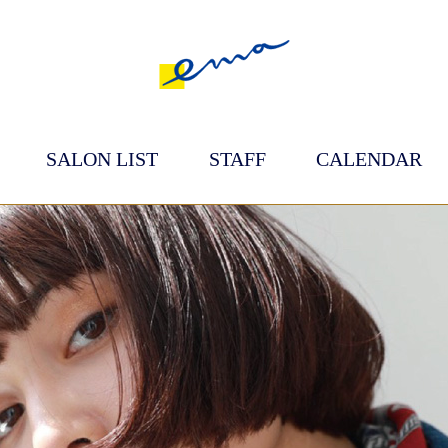
SALON LIST
STAFF
CALENDAR