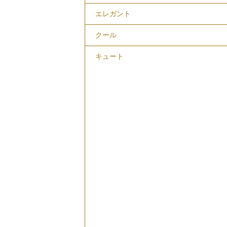
エレガント
クール
キュート