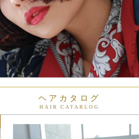
ヘアカタログ
HAIR CATARLOG