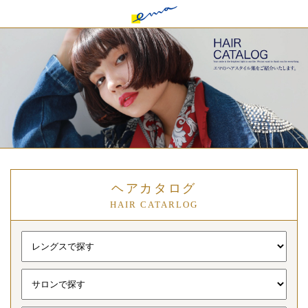
ヘアカタログ
HAIR CATARLOG