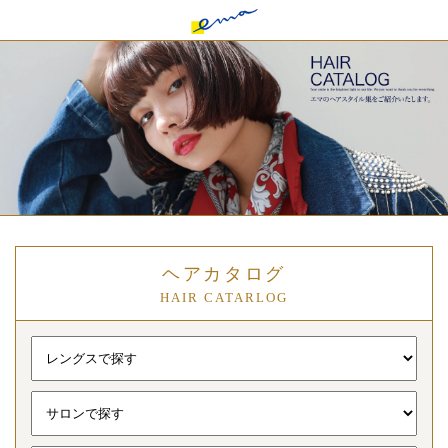
ヘアカタログ
HAIR CATARLOG