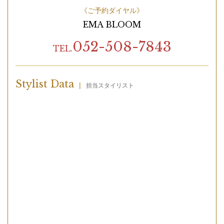
《ご予約ダイヤル》
EMA BLOOM
052-508-7843
TEL.
Stylist Data
|
担当スタイリスト