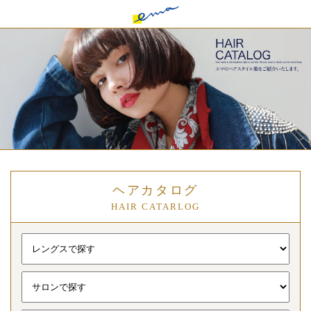
ヘアカタログ
HAIR CATARLOG